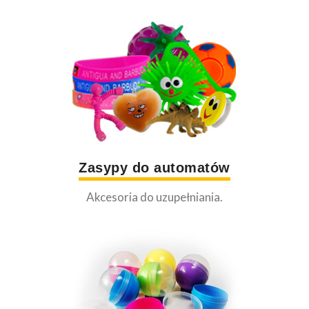
Zasypy do automatów
Akcesoria do uzupełniania.