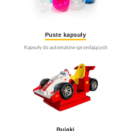
Puste kapsuły
Kapsuły do automatów sprzedających
Bujaki