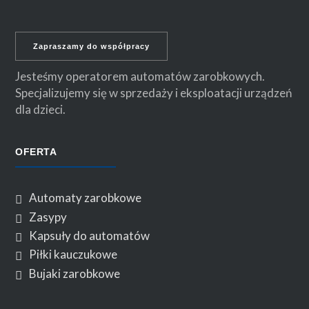
Zapraszamy do współpracy
Jesteśmy operatorem automatów zarobkowych.
Specjalizujemy się w sprzedaży i eksploatacji urządzeń
dla dzieci.
OFERTA
Automaty zarobkowe
Zasypy
Kapsuły do automatów
Piłki kauczukowe
Bujaki zarobkowe