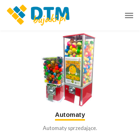
Automaty
Automaty sprzedające.