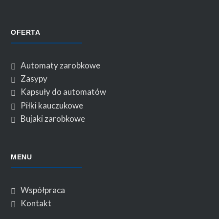
OFERTA
Automaty zarobkowe
Zasypy
Kapsuły do automatów
Piłki kauczukowe
Bujaki zarobkowe
MENU
Współpraca
Kontakt